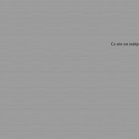
Ce site est indé