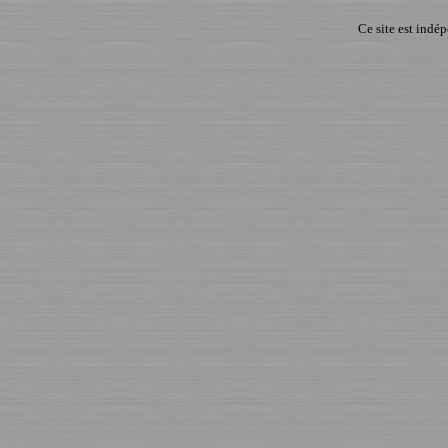
Ce site est indé