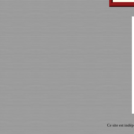
Ce site est indé