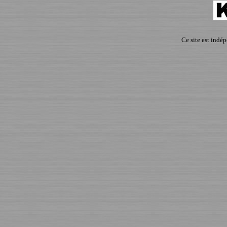
Ce site est indé