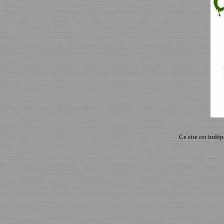
Ce site est indé