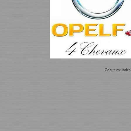
Ce site est indé