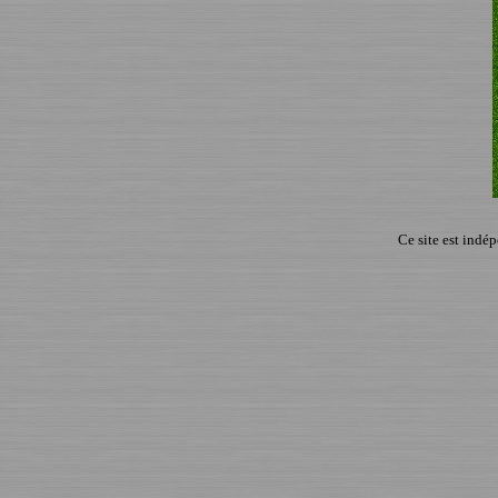
Ce site est indé