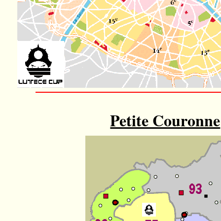
Petite Couronne