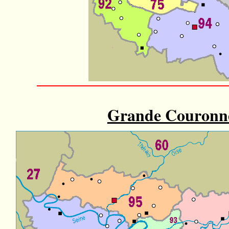
Grande Couronn