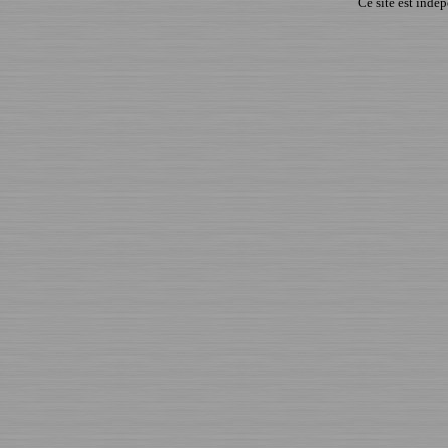
Ce site est indé