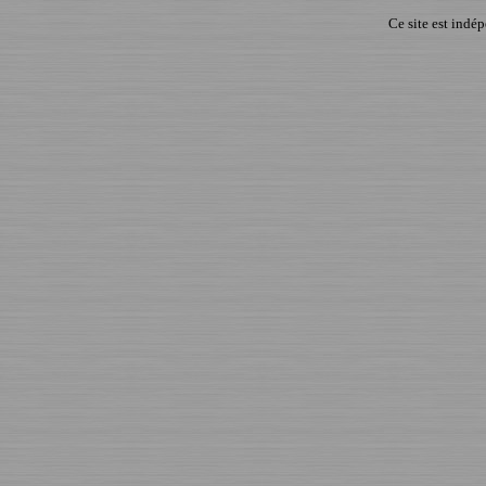
Ce site est indé