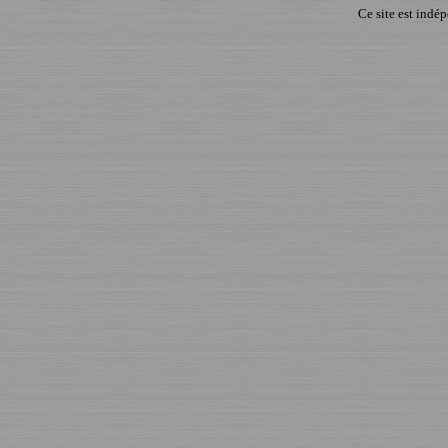
Ce site est indé