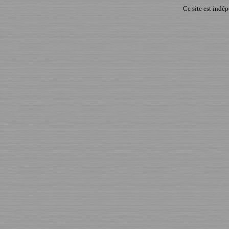
Ce site est indé