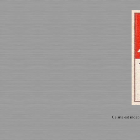
Ce site est indé