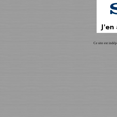
Ce site est indé