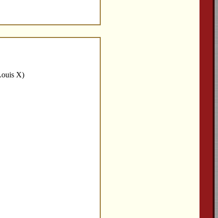
Louis X)