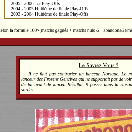
2005 - 2006 1/2 Play-Offs
2004 - 2005 Huitième de finale Play-Offs
2003 - 2004 Huitième de finale Play-Offs
 selon la formule 100×(matchs gagnés + matchs nuls /2 - abandons/2)/m
Le Saviez-Vous ?
Il ne faut pas contrarier un lanceur Norsque. Le me
lanceur des Frozens Gencives qui ne supportait pas de voir
de lui avant de lancer. Résultat, 9 passes dans la saiso
sorties.