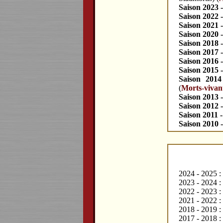
Saison 2023 
Saison 2022 
Saison 2021 
Saison 2020 
Saison 2018 
Saison 2017 
Saison 2016 
Saison 2015 
Saison 2014
(
Morts-vivan
Saison 2013 
Saison 2012 
Saison 2011 
Saison 2010 
2024 - 2025 :
2023 - 2024 
2022 - 2023 :
2021 - 2022 :
2018 - 2019 :
2017 - 2018 :