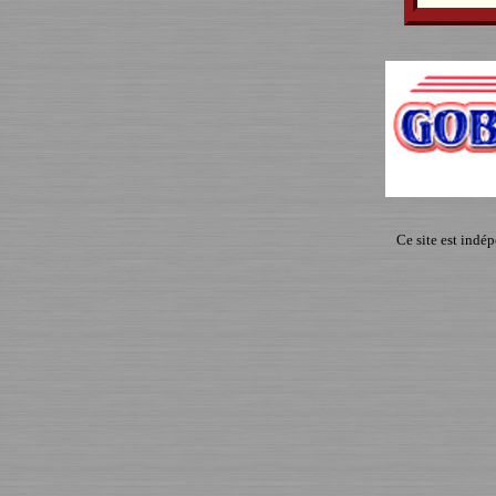
Ce site est indé