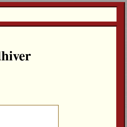
hiver