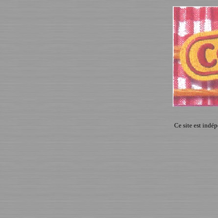
Ce site est indé