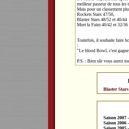
meilleur passeur de tous les 
Mais pour un classement plus
Rockets Stars 47/50,
Blaster Stars 48/52 et 40/44
Mort la Faim 40/42 et 32/36
Toutefois, il souhaite faire 
:
"Le blood Bowl, c'est gagner
P.S. : Bien sûr vous aurez t
Blaster Stars
Saison 2007 
Saison 2006 
Saison 2005 