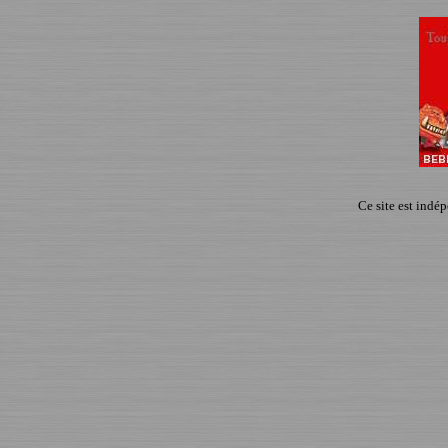
Ce site est indé