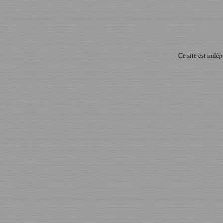
Ce site est indé