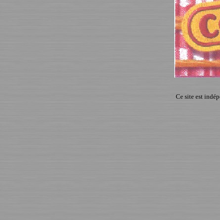
Ce site est indé