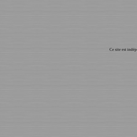
Ce site est indé