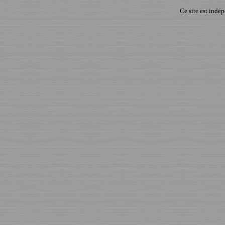
Ce site est indé