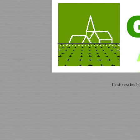
Ce site est indé