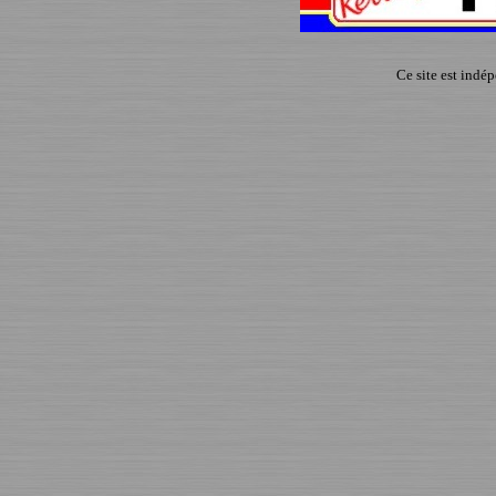
Ce site est indé