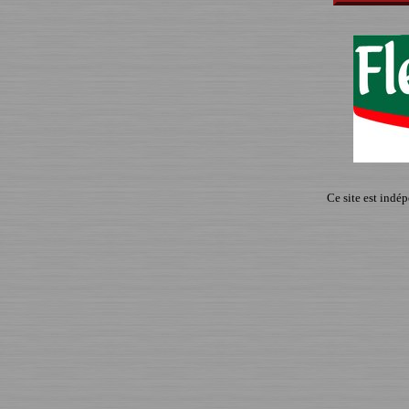
Ce site est indé