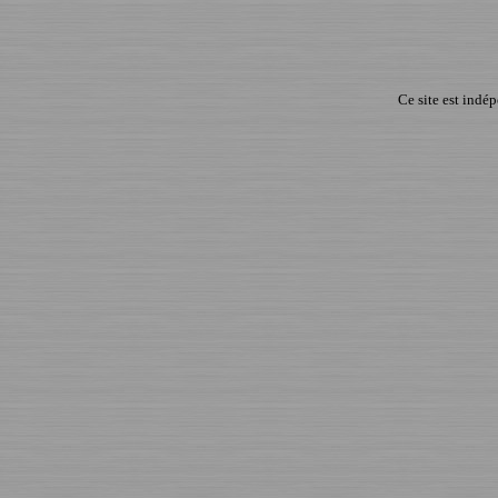
Ce site est indé