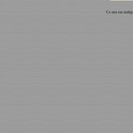
Ce site est indé