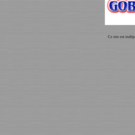
Ce site est indé