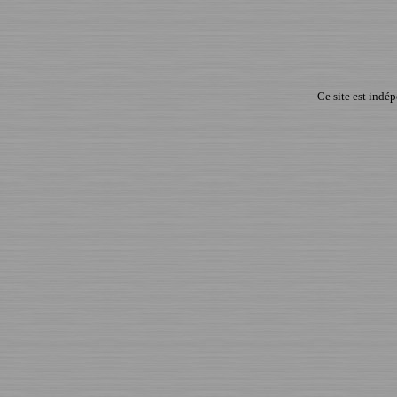
Ce site est indé