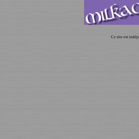
Ce site est indé