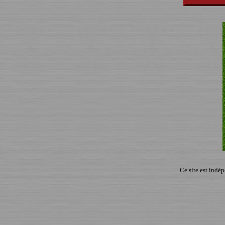
Ce site est indé