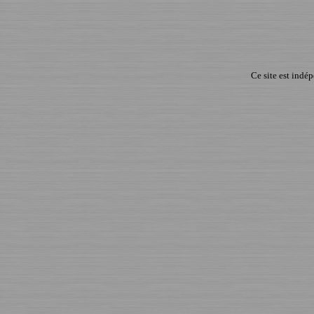
Ce site est indé