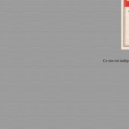
Ce site est indé