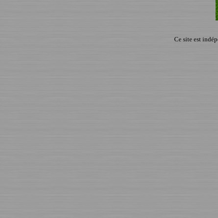
Ce site est indé