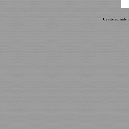
Ce site est indé