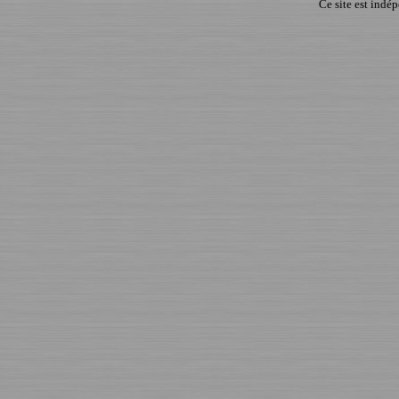
Ce site est indé