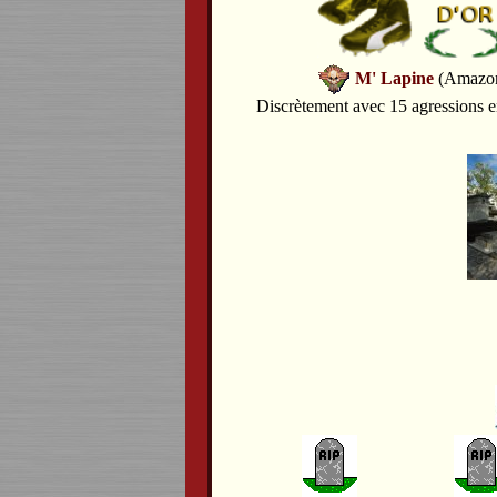
M' Lapine
(Amazon
Discrètement avec 15 agressions e