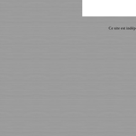
Ce site est indé