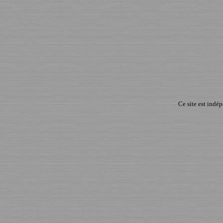
Ce site est indé