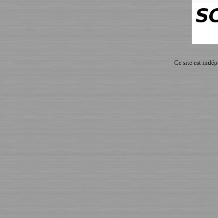
Ce site est indé