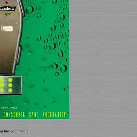
un but commercial.