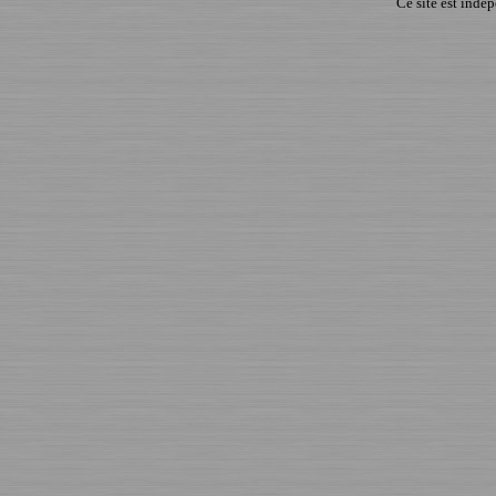
Ce site est indé