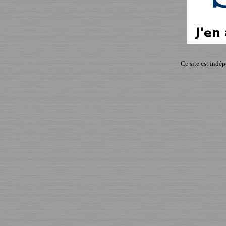
Ce site est indé