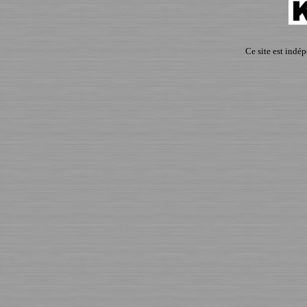
Ce site est indé