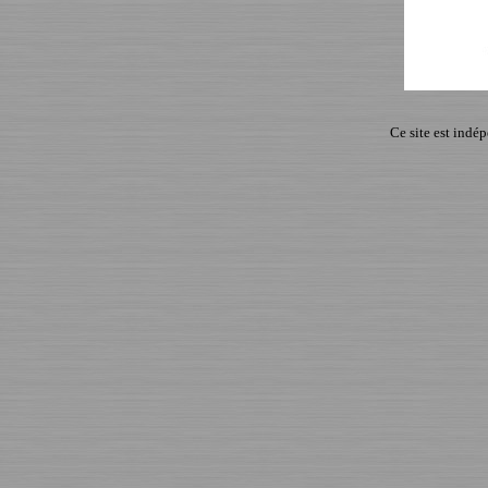
Ce site est indé