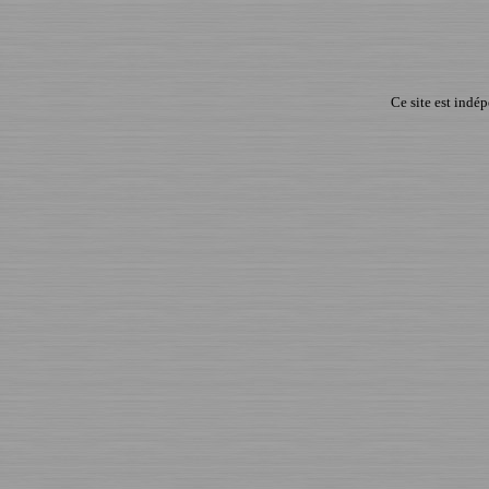
Ce site est indé