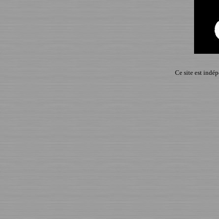
Ce site est indé