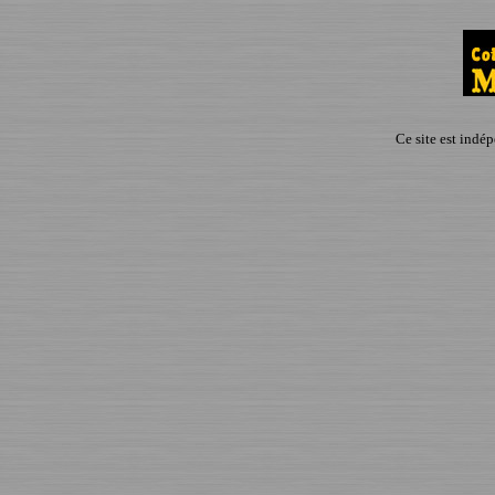
Ce site est indé